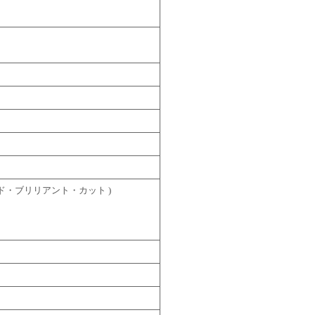
ディファイド・ブリリアント・カット )