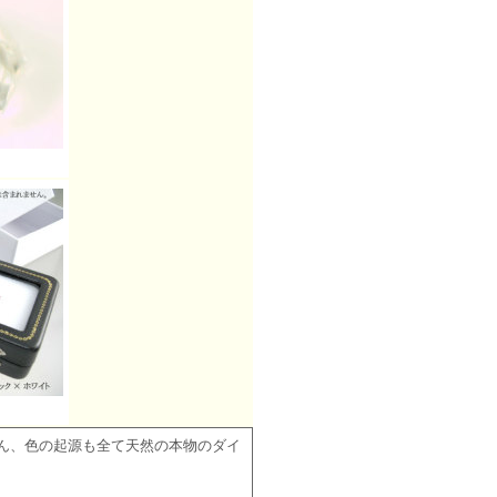
ん、色の起源も全て天然の本物のダイ