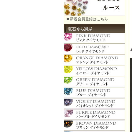
■ 新規会員登録はこちら