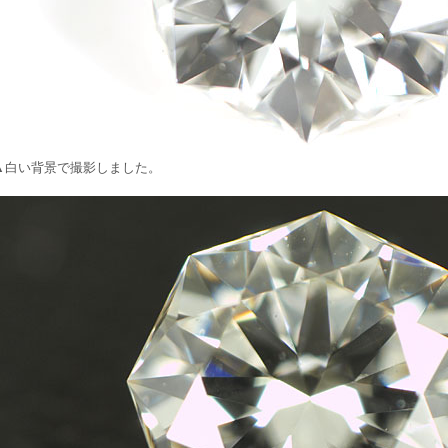
▲白い背景で撮影しました。