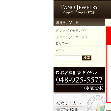
注目キーワード
ピンクダイヤモンド
イエローダイヤモンド
Dカラー
ハート