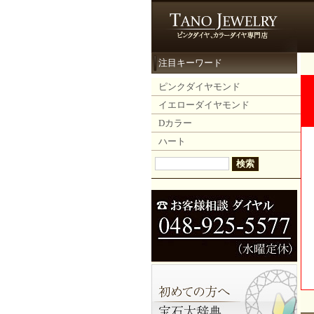
注目キーワード
ピンクダイヤモンド
イエローダイヤモンド
Dカラー
ハート