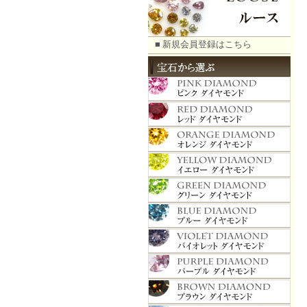
■ 新規会員登録はこちら