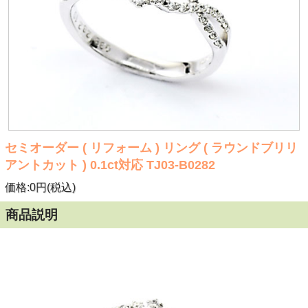
セミオーダー ( リフォーム ) リング ( ラウンドブリリ
アントカット ) 0.1ct対応 TJ03-B0282
価格:0円(税込)
商品説明