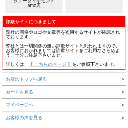
タノーダイヤモンド
amz店
詐欺サイトにつきまして
弊社の画像やロゴや文章等を盗用するサイトが確認され
ております。
弊社とは一切関係の無い詐欺サイトと思われますので、
お客様におかれましては詐欺サイトをご利用なさらぬよ
う、十分ご注意下さいませ。
詳しくは、
【 こちらのページ 】
をご参照下さいませ。
お店のトップへ戻る
カートを見る
マイページへ
お客様の声を見る