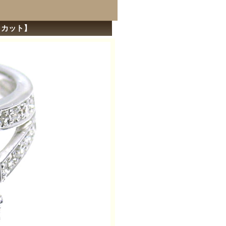
ットカット】