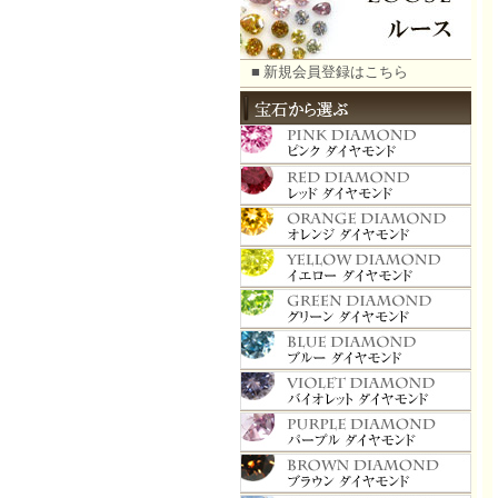
■ 新規会員登録はこちら