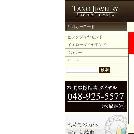
注目キーワード
ピンクダイヤモンド
イエローダイヤモンド
Dカラー
ハート