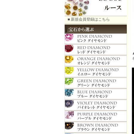
■ 新規会員登録はこちら