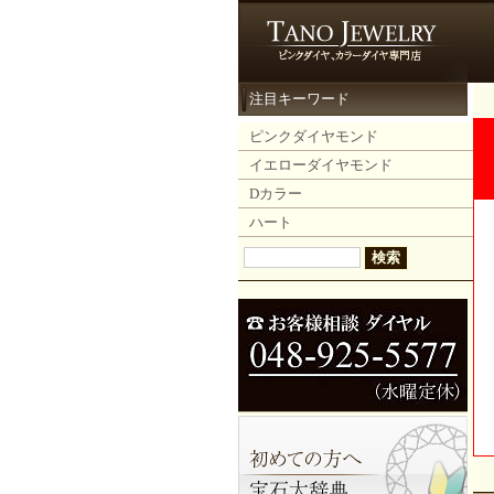
注目キーワード
ピンクダイヤモンド
イエローダイヤモンド
Dカラー
ハート