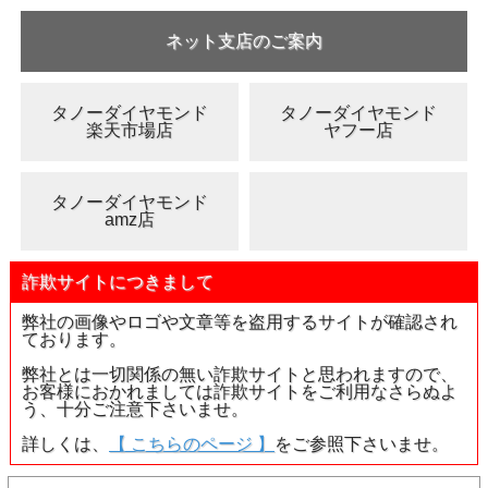
ネット支店のご案内
タノーダイヤモンド
タノーダイヤモンド
楽天市場店
ヤフー店
タノーダイヤモンド
amz店
詐欺サイトにつきまして
弊社の画像やロゴや文章等を盗用するサイトが確認され
ております。
弊社とは一切関係の無い詐欺サイトと思われますので、
お客様におかれましては詐欺サイトをご利用なさらぬよ
う、十分ご注意下さいませ。
詳しくは、
【 こちらのページ 】
をご参照下さいませ。