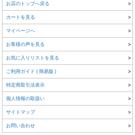
お店のトップへ戻る
カートを見る
マイページへ
お客様の声を見る
お気に入りリストを見る
ご利用ガイド ( 簡易版 )
特定商取引法表示
個人情報の取扱い
サイトマップ
お問い合わせ