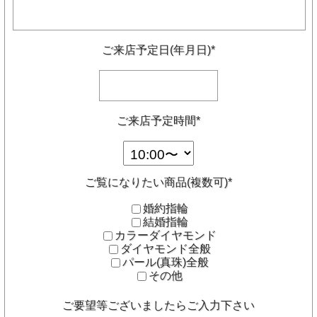
ご来店予定日(年月日)*
ご来店予定時間*
ご覧になりたい商品(複数可)*
婚約指輪
結婚指輪
カラーダイヤモンド
ダイヤモンド全般
パール(真珠)全般
その他
ご要望等ございましたらご入力下さい