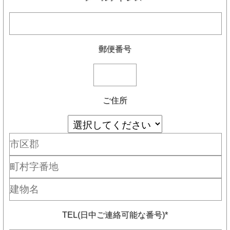
郵便番号
ご住所
TEL(日中ご連絡可能な番号)*