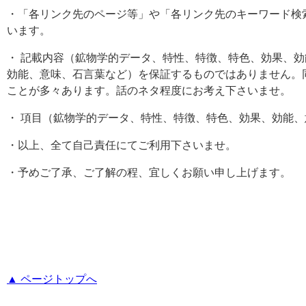
・「各リンク先のページ等」や「各リンク先のキーワード検
います。
・ 記載内容（鉱物学的データ、特性、特徴、特色、効果、
効能、意味、石言葉など）を保証するものではありません。
ことが多々あります。話のネタ程度にお考え下さいませ。
・ 項目（鉱物学的データ、特性、特徴、特色、効果、効能
・以上、全て自己責任にてご利用下さいませ。
・予めご了承、ご了解の程、宜しくお願い申し上げます。
▲ ページトップへ