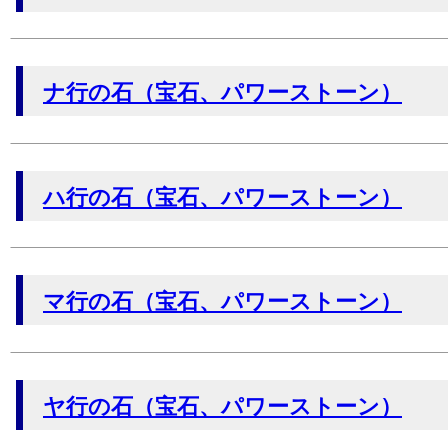
ナ行の石（宝石、パワーストーン）
ハ行の石（宝石、パワーストーン）
マ行の石（宝石、パワーストーン）
ヤ行の石（宝石、パワーストーン）