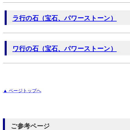
ラ行の石（宝石、パワーストーン）
ワ行の石（宝石、パワーストーン）
▲ ページトップへ
ご参考ページ