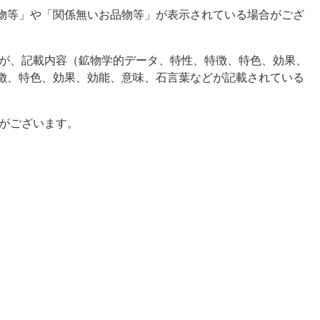
物等」や「関係無いお品物等」が表示されている場合がござ
すが、記載内容（鉱物学的データ、特性、特徴、特色、効果、
徴、特色、効果、効能、意味、石言葉などが記載されている
がございます。