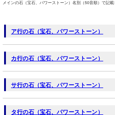
メインの石（宝石、パワーストーン）名別（50音順）で記載
ア行の石（宝石、パワーストーン）
カ行の石（宝石、パワーストーン）
サ行の石（宝石、パワーストーン）
タ行の石（宝石、パワーストーン）