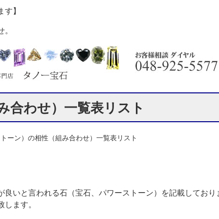
ます】
せ。
み合わせ）一覧表リスト
ストーン）の相性（組み合わせ）一覧表リスト
が良いと言われる石（宝石、パワーストーン）を記載しており
致します。