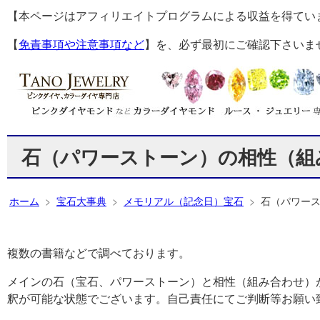
【本ページはアフィリエイトプログラムによる収益を得てい
【
免責事項や注意事項など
】を、必ず最初にご確認下さいま
石（パワーストーン）の相性（組
ホーム
宝石大事典
メモリアル（記念日）宝石
石（パワー
複数の書籍などで調べております。
メインの石（宝石、パワーストーン）と相性（組み合わせ）
釈が可能な状態でございます。自己責任にてご判断等お願い