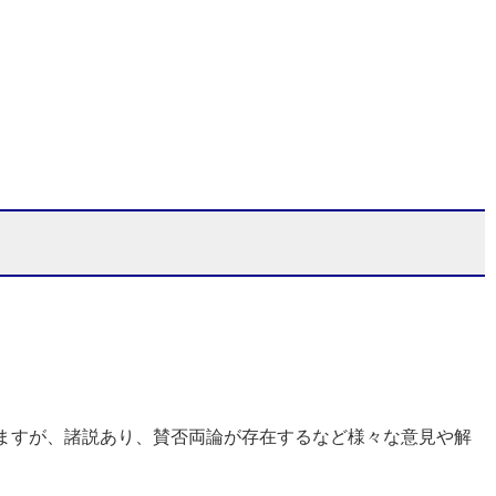
ますが、諸説あり、賛否両論が存在するなど様々な意見や解