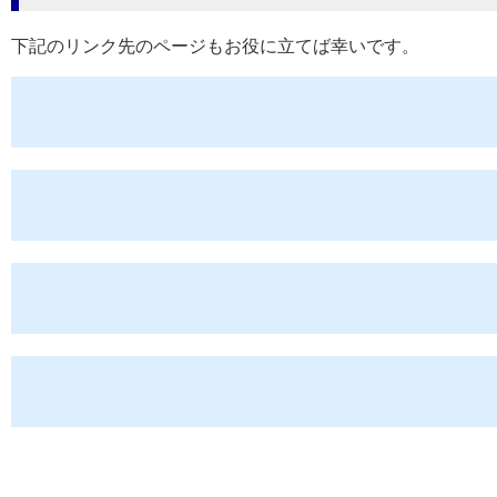
下記のリンク先のページもお役に立てば幸いです。