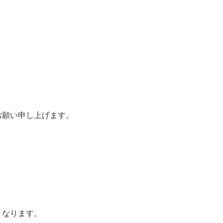
お願い申し上げます。
となります。