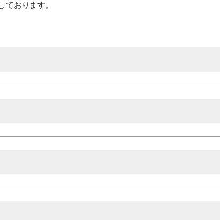
しております。