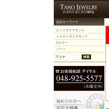
注目キーワード
ピンクダイヤモンド
イエローダイヤモンド
Dカラー
ハート