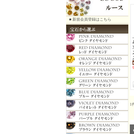
■ 新規会員登録はこちら
1